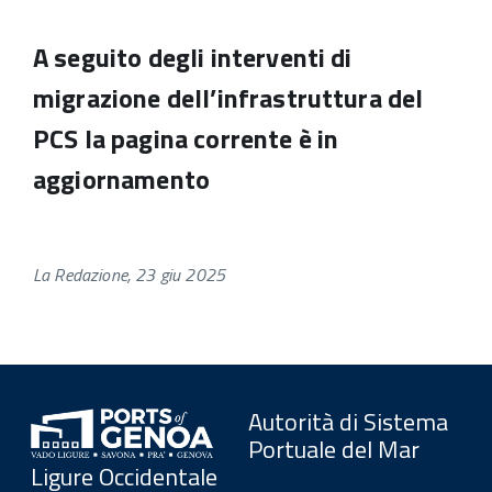
A seguito degli interventi di
migrazione dell’infrastruttura del
PCS la pagina corrente è in
aggiornamento
La Redazione, 23 giu 2025
Autorità di Sistema
Portuale del Mar
Ligure Occidentale