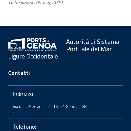
La Redazione, 05 mag 2019
Autorità di Sistema
Portuale del Mar
Ligure Occidentale
Contatti
Indirizzo:
Via della Mercanzia 2 - 16124 Genova (GE)
.
Telefono: