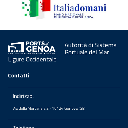
Autorità di Sistema
Portuale del Mar
Ligure Occidentale
Contatti
Indirizzo:
Via della Mercanzia 2 - 16124 Genova (GE)
.
Telefono: