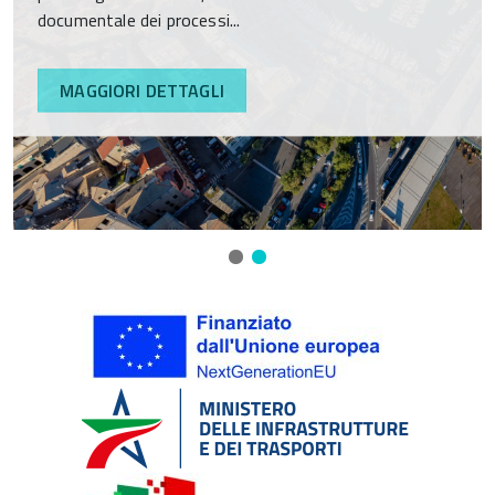
documentale dei processi...
MAGGIORI DETTAGLI