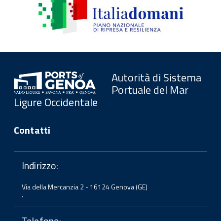
Autorità di Sistema
Portuale del Mar
Ligure Occidentale
Contatti
Indirizzo:
Via della Mercanzia 2 - 16124 Genova (GE)
.
Telefono: