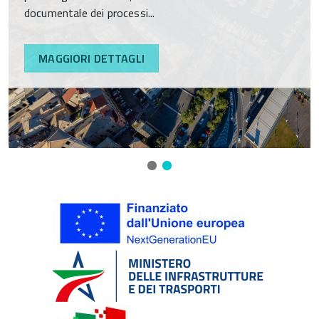
documentale dei processi...
MAGGIORI DETTAGLI