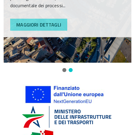
documentale dei processi...
MAGGIORI DETTAGLI