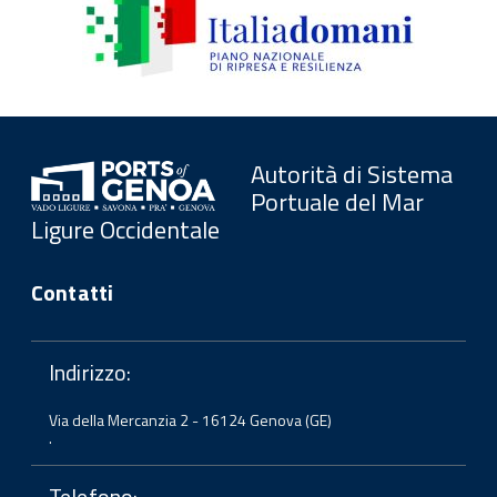
Autorità di Sistema
Portuale del Mar
Ligure Occidentale
Contatti
Indirizzo:
Via della Mercanzia 2 - 16124 Genova (GE)
.
Telefono: