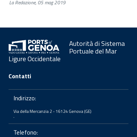
La Redazione, 05 mag 2019
Autorità di Sistema
Portuale del Mar
Ligure Occidentale
Contatti
Indirizzo:
Via della Mercanzia 2 - 16124 Genova (GE)
.
Telefono: