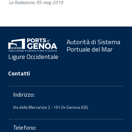
La Redazione, 05 mag 2019
Autorità di Sistema
Portuale del Mar
Ligure Occidentale
Contatti
Indirizzo:
Via della Mercanzia 2 - 16124 Genova (GE)
.
Telefono: